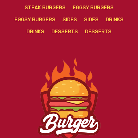
STEAK BURGERS
EGGSY BURGERS
EGGSY BURGERS
SIDES
SIDES
DRINKS
DRINKS
DESSERTS
DESSERTS