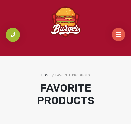
HOME
/
FAVORITE PRODUCTS
FAVORITE
PRODUCTS